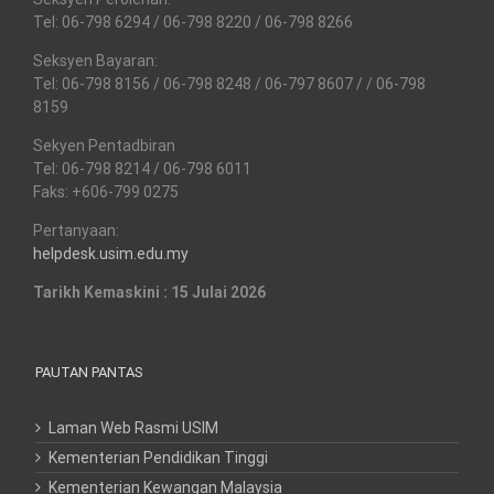
Tel: 06-798 6294 / 06-798 8220 / 06-798 8266
Seksyen Bayaran:
Tel: 06-798 8156 / 06-798 8248 / 06-797 8607 / / 06-798
8159
Sekyen Pentadbiran
Tel: 06-798 8214 / 06-798 6011
Faks: +606-799 0275
Pertanyaan:
helpdesk.usim.edu.my
Tarikh Kemaskini : 15 Julai 2026
PAUTAN PANTAS
Laman Web Rasmi USIM
Kementerian Pendidikan Tinggi
Kementerian Kewangan Malaysia