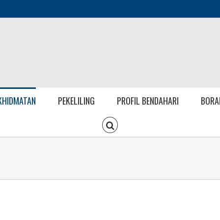
KHIDMATAN
PEKELILING
PROFIL BENDAHARI
BORA