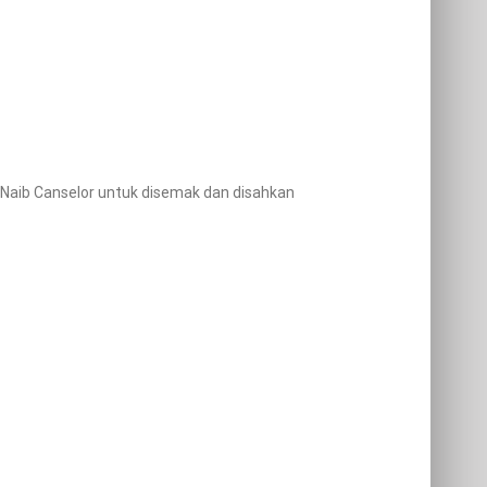
Naib Canselor untuk disemak dan disahkan