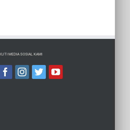
IKUTI MEDIA SOSIAL KAMI