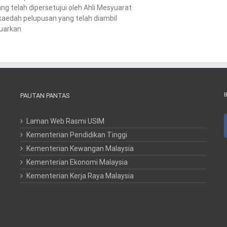
 telah dipersetujui oleh Ahli Mesyuarat
aedah pelupusan yang telah diambil
luarkan
PAUTAN PANTAS
Laman Web Rasmi USIM
Kementerian Pendidikan Tinggi
Kementerian Kewangan Malaysia
Kementerian Ekonomi Malaysia
Kementerian Kerja Raya Malaysia