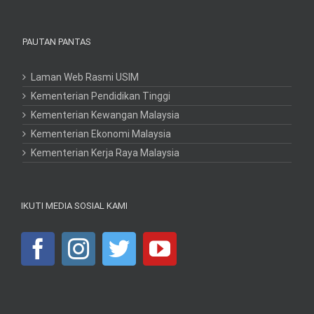
PAUTAN PANTAS
Laman Web Rasmi USIM
Kementerian Pendidikan Tinggi
Kementerian Kewangan Malaysia
Kementerian Ekonomi Malaysia
Kementerian Kerja Raya Malaysia
IKUTI MEDIA SOSIAL KAMI