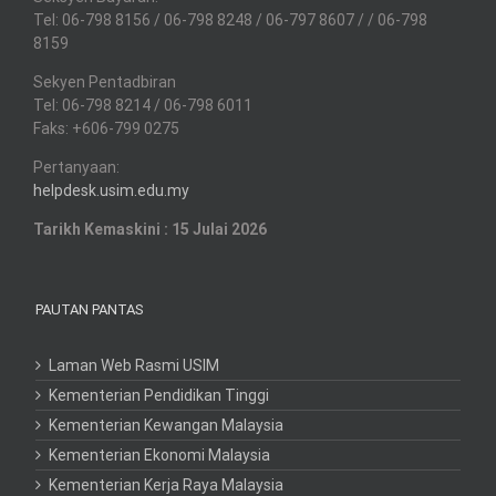
Tel: 06-798 8156 / 06-798 8248 / 06-797 8607 / / 06-798
8159
Sekyen Pentadbiran
Tel: 06-798 8214 / 06-798 6011
Faks: +606-799 0275
Pertanyaan:
helpdesk.usim.edu.my
Tarikh Kemaskini : 15 Julai 2026
PAUTAN PANTAS
Laman Web Rasmi USIM
Kementerian Pendidikan Tinggi
Kementerian Kewangan Malaysia
Kementerian Ekonomi Malaysia
Kementerian Kerja Raya Malaysia