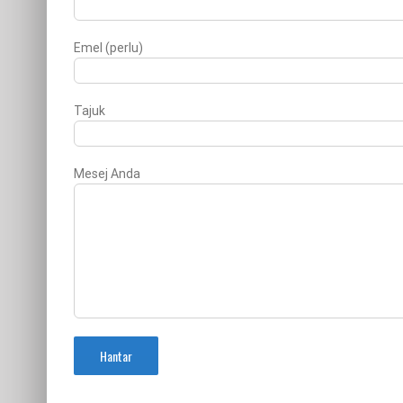
Emel (perlu)
Tajuk
Mesej Anda