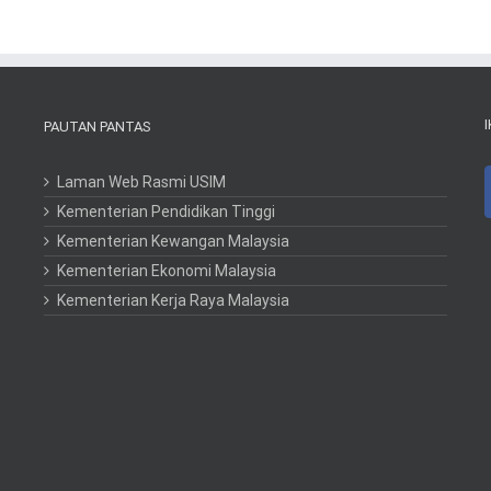
PAUTAN PANTAS
Laman Web Rasmi USIM
Kementerian Pendidikan Tinggi
Kementerian Kewangan Malaysia
Kementerian Ekonomi Malaysia
Kementerian Kerja Raya Malaysia