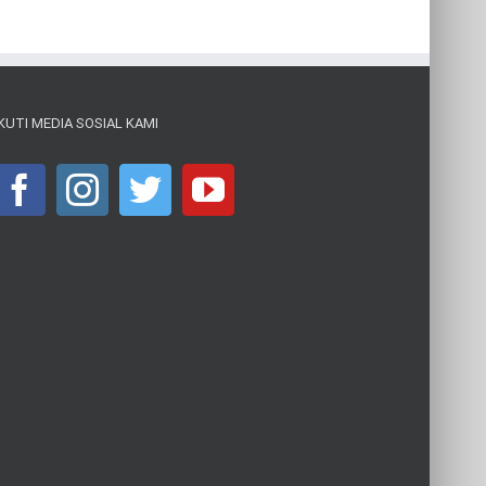
IKUTI MEDIA SOSIAL KAMI