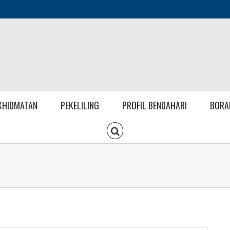
KHIDMATAN
PEKELILING
PROFIL BENDAHARI
BORA