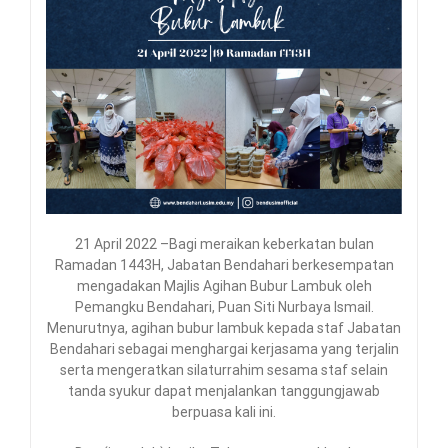
21 April 2022 –Bagi meraikan keberkatan bulan
Ramadan 1443H, Jabatan Bendahari berkesempatan
mengadakan Majlis Agihan Bubur Lambuk oleh
Pemangku Bendahari, Puan Siti Nurbaya Ismail.
Menurutnya, agihan bubur lambuk kepada staf Jabatan
Bendahari sebagai menghargai kerjasama yang terjalin
serta mengeratkan silaturrahim sesama staf selain
tanda syukur dapat menjalankan tanggungjawab
berpuasa kali ini.