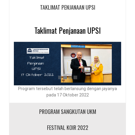
TAKLIMAT PENJANAAN UPSI
Taklimat Penjanaan UPSI
Taklimat
Penjanaan
UPSI
17 Oktober 2022
Program tersebut telah berlansung dengan jayanya
pada 17 Oktober 2022
PROGRAM SANGKUTAN UKM
FESTIVAL KOIR 2022