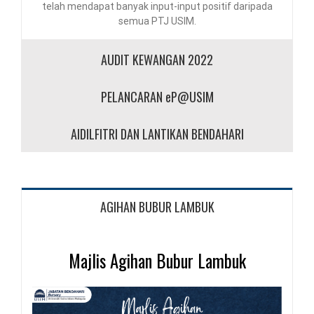
telah mendapat banyak input-input positif daripada
semua PTJ USIM.
AUDIT KEWANGAN 2022
PELANCARAN eP@USIM
AIDILFITRI DAN LANTIKAN BENDAHARI
AGIHAN BUBUR LAMBUK
Majlis Agihan Bubur Lambuk