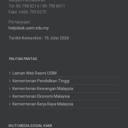
Sekyen Pentadbiran
Tel: 06-798 8214 / 06-798 6011
Faks: +606-799 0275
Pertanyaan:
helpdesk.usim.edu.my
Tarikh Kemaskini : 15 Julai 2026
PAUTAN PANTAS
Laman Web Rasmi USIM
Kementerian Pendidikan Tinggi
Kementerian Kewangan Malaysia
Kementerian Ekonomi Malaysia
Kementerian Kerja Raya Malaysia
IKUTI MEDIA SOSIAL KAMI