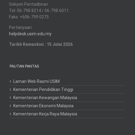
Sekyen Pentadbiran
Tel: 06-798 8214 / 06-798 6011
Faks: +606-799 0275
Pertanyaan:
helpdesk.usim.edu.my
Tarikh Kemaskini : 15 Julai 2026
PAUTAN PANTAS
Laman Web Rasmi USIM
Kementerian Pendidikan Tinggi
Kementerian Kewangan Malaysia
Kementerian Ekonomi Malaysia
Kementerian Kerja Raya Malaysia