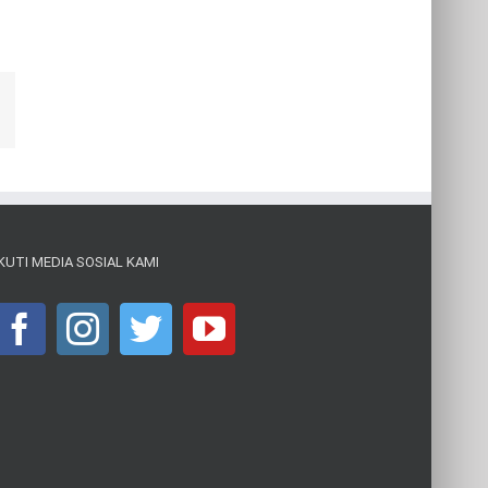
Email
IKUTI MEDIA SOSIAL KAMI