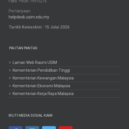
Faks: +606-799 0275
Pertanyaan:
helpdesk.usim.edu.my
Tarikh Kemaskini : 15 Julai 2026
PAUTAN PANTAS
Laman Web Rasmi USIM
Kementerian Pendidikan Tinggi
Kementerian Kewangan Malaysia
Kementerian Ekonomi Malaysia
Kementerian Kerja Raya Malaysia
IKUTI MEDIA SOSIAL KAMI