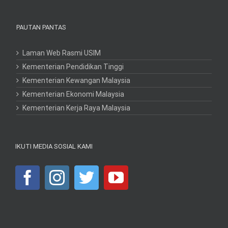
PAUTAN PANTAS
Laman Web Rasmi USIM
Kementerian Pendidikan Tinggi
Kementerian Kewangan Malaysia
Kementerian Ekonomi Malaysia
Kementerian Kerja Raya Malaysia
IKUTI MEDIA SOSIAL KAMI