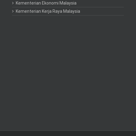
Kementerian Ekonomi Malaysia
Kementerian Kerja Raya Malaysia