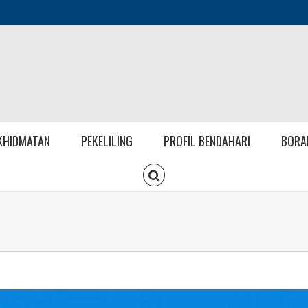
KHIDMATAN
PEKELILING
PROFIL BENDAHARI
BORA