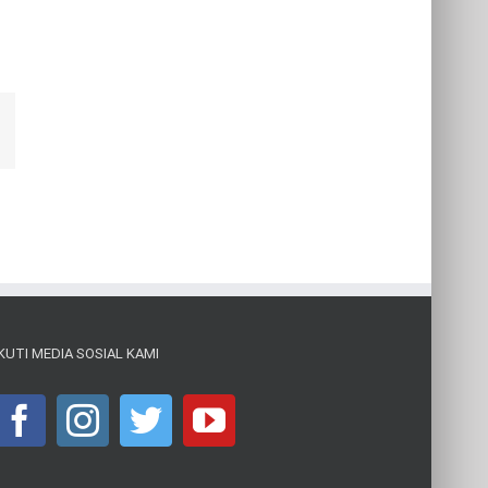
Email
IKUTI MEDIA SOSIAL KAMI