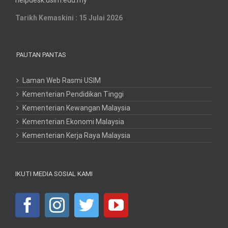
Tarikh Kemaskini : 15 Julai 2026
PAUTAN PANTAS
Laman Web Rasmi USIM
Kementerian Pendidikan Tinggi
Kementerian Kewangan Malaysia
Kementerian Ekonomi Malaysia
Kementerian Kerja Raya Malaysia
IKUTI MEDIA SOSIAL KAMI