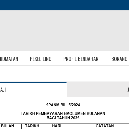
HIDMATAN
PEKELILING
PROFIL BENDAHARI
BORANG
AJI