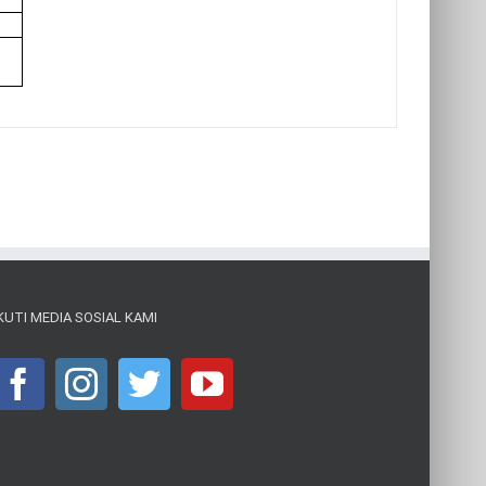
KUTI MEDIA SOSIAL KAMI