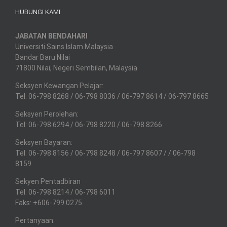
HUBUNGI KAMI
JABATAN BENDAHARI
Universiti Sains Islam Malaysia
Bandar Baru Nilai
71800 Nilai, Negeri Sembilan, Malaysia
Seksyen Kewangan Pelajar:
Tel: 06-798 8268 / 06-798 8036 / 06-797 8614 / 06-797 8665
Seksyen Perolehan:
Tel: 06-798 6294 / 06-798 8220 / 06-798 8266
Seksyen Bayaran:
Tel: 06-798 8156 / 06-798 8248 / 06-797 8607 / / 06-798
8159
Sekyen Pentadbiran
Tel: 06-798 8214 / 06-798 6011
Faks: +606-799 0275
Pertanyaan: