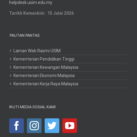
helpdesk.usim.edu.my
Tarikh Kemaskini : 15 Julai 2026
PAUTAN PANTAS
Laman Web Rasmi USIM
Kementerian Pendidikan Tinggi
Kementerian Kewangan Malaysia
Kementerian Ekonomi Malaysia
Kementerian Kerja Raya Malaysia
IKUTI MEDIA SOSIAL KAMI